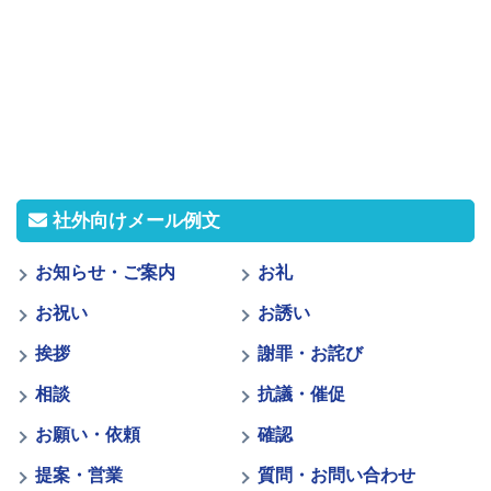
社外向けメール例文
お知らせ・ご案内
お礼
お祝い
お誘い
挨拶
謝罪・お詫び
相談
抗議・催促
お願い・依頼
確認
提案・営業
質問・お問い合わせ