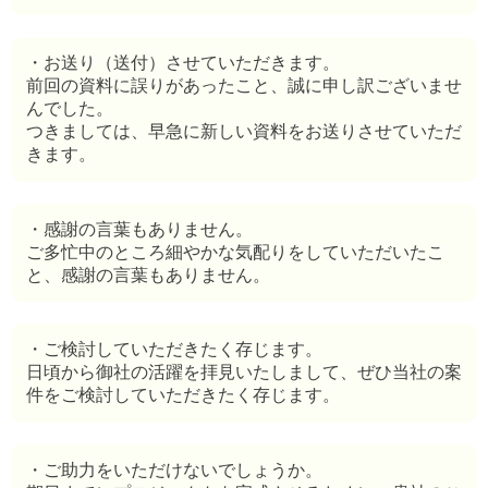
・お送り（送付）させていただきます。
前回の資料に誤りがあったこと、誠に申し訳ございませ
んでした。
つきましては、早急に新しい資料をお送りさせていただ
きます。
・感謝の言葉もありません。
ご多忙中のところ細やかな気配りをしていただいたこ
と、感謝の言葉もありません。
・ご検討していただきたく存じます。
日頃から御社の活躍を拝見いたしまして、ぜひ当社の案
件をご検討していただきたく存じます。
・ご助力をいただけないでしょうか。