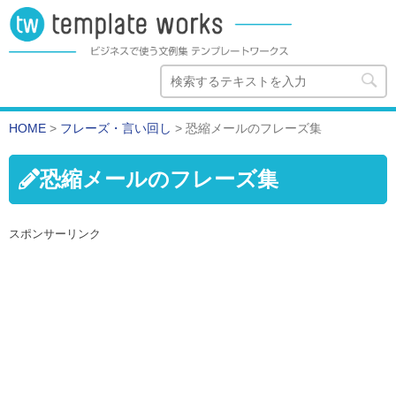
HOME
>
フレーズ・言い回し
>
恐縮メールのフレーズ集
恐縮メールのフレーズ集
スポンサーリンク