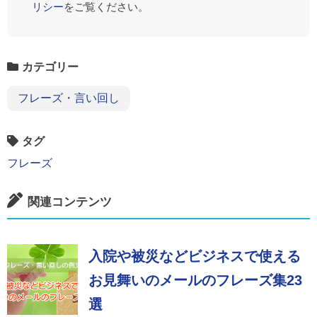
リシー
をご覧ください。
カテゴリー
フレーズ・言い回し
タグ
フレーズ
関連コンテンツ
入院や被災などビジネスで使える
お見舞いのメールのフレーズ集23
選