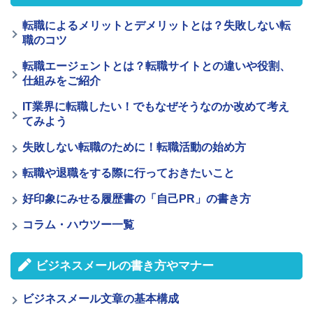
転職によるメリットとデメリットとは？失敗しない転
職のコツ
転職エージェントとは？転職サイトとの違いや役割、
仕組みをご紹介
IT業界に転職したい！でもなぜそうなのか改めて考え
てみよう
失敗しない転職のために！転職活動の始め方
転職や退職をする際に行っておきたいこと
好印象にみせる履歴書の「自己PR」の書き方
コラム・ハウツー一覧
ビジネスメールの書き方やマナー
ビジネスメール文章の基本構成