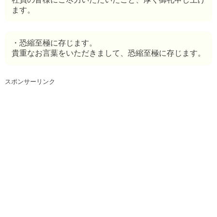
ます。
・恐縮至極に存じます。
貴重なお言葉をいただきまして、恐縮至極に存じます。
スポンサーリンク