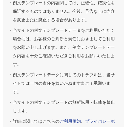
・例文テンプレートの内容関しては、正確性、確実性を
保証するものではありません。今後、予告なしに内容
を変更または廃止する場合があります。
・当サイトの例文テンプレートデータをご利用いただく
場合には、お客様のご判断と責任におきましてご利用
をお願い申し上げます。また、例文テンプレートデー
タ内容を十分ご確認いただきご利用をお願いいたしま
す。
・例文テンプレートデータに関してのトラブルは、当サ
イトでは一切の責任を負いかねます事ご了承願いま
す。
・当サイトの例文テンプレートの無断転用・転載を禁止
します。
・詳細に関してはこちらの
ご利用規約
、
プライバシーポ