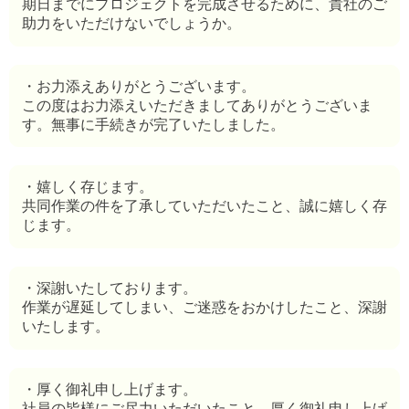
期日までにプロジェクトを完成させるために、貴社のご
助力をいただけないでしょうか。
・お力添えありがとうございます。
この度はお力添えいただきましてありがとうございま
す。無事に手続きが完了いたしました。
・嬉しく存じます。
共同作業の件を了承していただいたこと、誠に嬉しく存
じます。
・深謝いたしております。
作業が遅延してしまい、ご迷惑をおかけしたこと、深謝
いたします。
・厚く御礼申し上げます。
社員の皆様にご尽力いただいたこと、厚く御礼申し上げ