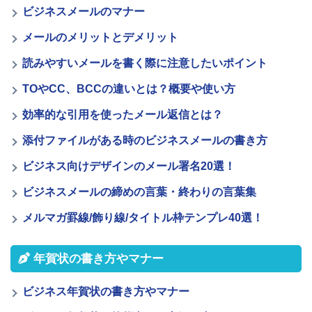
ビジネスメールのマナー
メールのメリットとデメリット
読みやすいメールを書く際に注意したいポイント
TOやCC、BCCの違いとは？概要や使い方
効率的な引用を使ったメール返信とは？
添付ファイルがある時のビジネスメールの書き方
ビジネス向けデザインのメール署名20選！
ビジネスメールの締めの言葉・終わりの言葉集
メルマガ罫線/飾り線/タイトル枠テンプレ40選！
年賀状の書き方やマナー
ビジネス年賀状の書き方やマナー