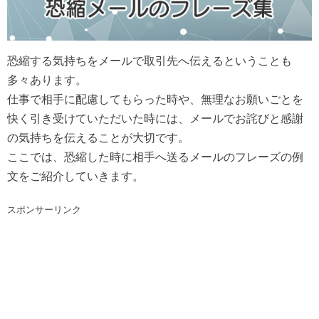
恐縮する気持ちをメールで取引先へ伝えるということも
多々あります。
仕事で相手に配慮してもらった時や、無理なお願いごとを
快く引き受けていただいた時には、メールでお詫びと感謝
の気持ちを伝えることが大切です。
ここでは、恐縮した時に相手へ送るメールのフレーズの例
文をご紹介していきます。
スポンサーリンク