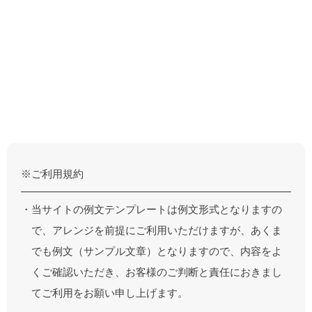
※ご利用規約
・当サイトの例文テンプレートは例文形式となりますの
で、アレンジを前提にご利用いただけますが、あくま
でも例文（サンプル文章）となりますので、内容をよ
くご確認いただき、お客様のご判断と責任におきまし
てご利用をお願い申し上げます。