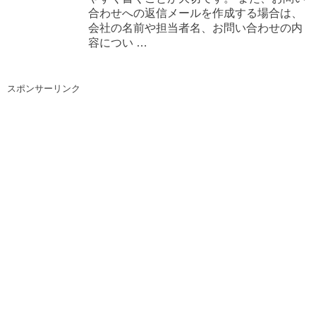
合わせへの返信メールを作成する場合は、
会社の名前や担当者名、お問い合わせの内
容につい …
スポンサーリンク