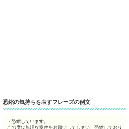
恐縮の気持ちを表すフレーズの例文
・恐縮しています。
この度は無理な案件をお願いしてしまい、恐縮しており