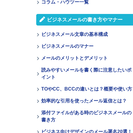
コラム・ハウツー一覧
ビジネスメールの書き方やマナー
ビジネスメール文章の基本構成
ビジネスメールのマナー
メールのメリットとデメリット
読みやすいメールを書く際に注意したいポ
イント
TOやCC、BCCの違いとは？概要や使い方
効率的な引用を使ったメール返信とは？
添付ファイルがある時のビジネスメールの
書き方
ビジネス向けデザインのメール署名20選！