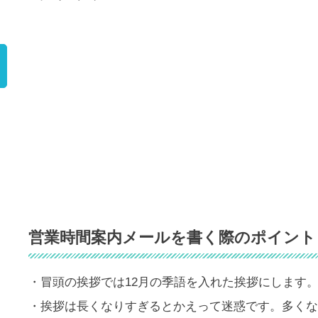
）
営業時間案内メールを書く際のポイント
・冒頭の挨拶では12月の季語を入れた挨拶にします
・挨拶は長くなりすぎるとかえって迷惑です。多くな