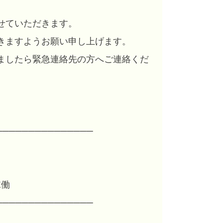
せていただきます。
きますようお願い申し上げます。
ましたら緊急連絡先の方へご連絡くだ
───────────────
働
───────────────