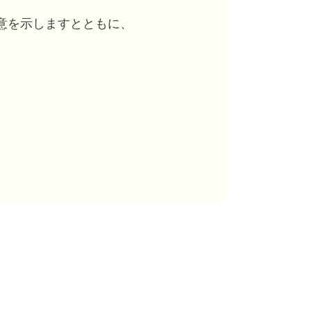
意を示しますとともに、