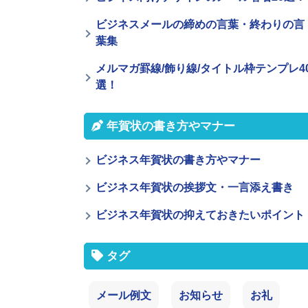
ビジネスメールの締めの言葉・終わりの言
葉集
メルマガ罫線/飾り線/タイトル枠テンプレ4
選！
年賀状の書き方やマナー
ビジネス年賀状の書き方やマナー
ビジネス年賀状の挨拶文・一言添え書き
ビジネス年賀状の抑えておきたいポイント
タグ
メール例文
お知らせ
お礼