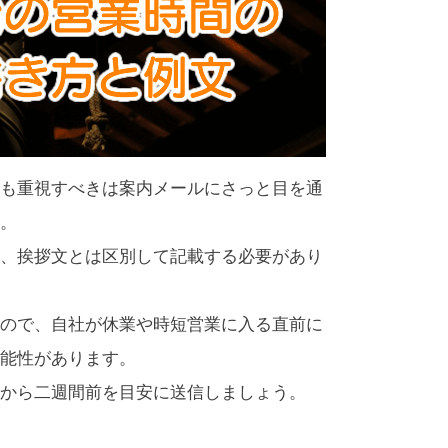
も重視すべきは案内メールにさっと目を通
。
、挨拶文とは区別して記載する必要があり
ので、自社が休業や時短営業に入る直前に
能性があります。
から二週間前を目安に送信しましょう。