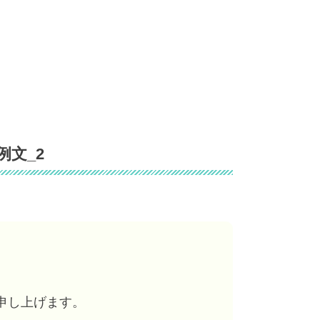
文_2
申し上げます。