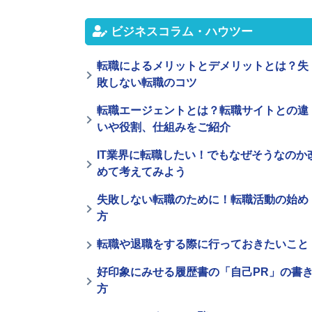
ビジネスコラム・ハウツー
転職によるメリットとデメリットとは？失
敗しない転職のコツ
転職エージェントとは？転職サイトとの違
いや役割、仕組みをご紹介
IT業界に転職したい！でもなぜそうなのか
めて考えてみよう
失敗しない転職のために！転職活動の始め
方
転職や退職をする際に行っておきたいこと
好印象にみせる履歴書の「自己PR」の書
方