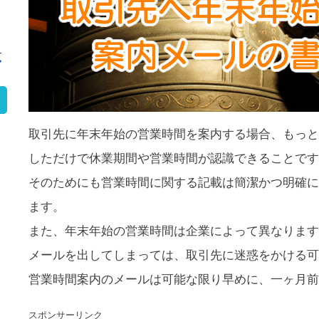
覧
取引先に年末年始の営業時間を案内する場合、もっと
しただけで休業期間や営業時間が認識できることです
そのためにも営業時間に関する記載は簡潔かつ明確に
ます。
また、年末年始の営業時間は企業によって異なります
メールを出してしまっては、取引先に迷惑をかける可
営業時間案内のメールは可能な限り早めに、一ヶ月前
スポンサーリンク