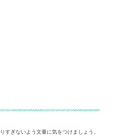
。
りすぎないよう文量に気をつけましょう。