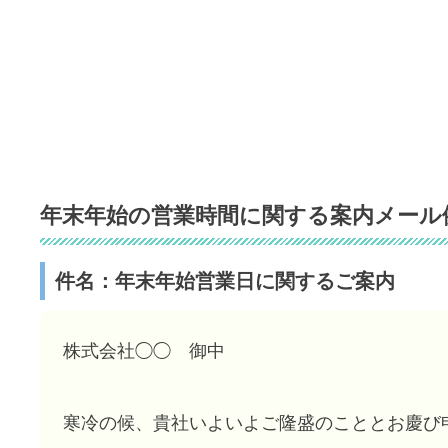
年末年始の営業時間に関する案内メール例
件名：年末年始営業日に関するご案内
株式会社◯◯ 御中
寒冷の候、貴社いよいよご隆盛のこととお慶び