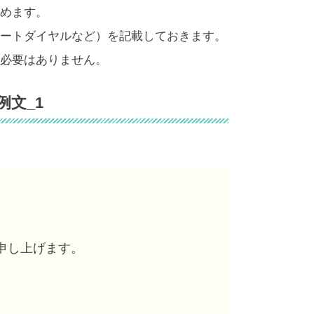
めます。
ートダイヤルなど）を記載しておきます。
必要はありません。
文_1
申し上げます。