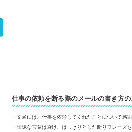
）
仕事の依頼を断る際のメールの書き方の
・文頭には、仕事を依頼してくれたことについて感謝
・曖昧な言葉は避け、はっきりとした断りフレーズを