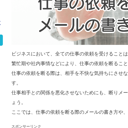
覧
ビジネスにおいて、全ての仕事の依頼を受けることは
繁忙期や社内事情などにより、仕事の依頼を断ること
仕事の依頼を断る際は、相手を不快な気持ちにさせな
す。
仕事相手との関係を悪化させないためにも、断りメー
ょう。
ここでは、仕事の依頼を断る際のメールの書き方や、
スポンサーリンク