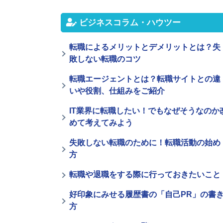
ビジネスコラム・ハウツー
転職によるメリットとデメリットとは？失
敗しない転職のコツ
転職エージェントとは？転職サイトとの違
いや役割、仕組みをご紹介
IT業界に転職したい！でもなぜそうなのか
めて考えてみよう
失敗しない転職のために！転職活動の始め
方
転職や退職をする際に行っておきたいこと
好印象にみせる履歴書の「自己PR」の書
方