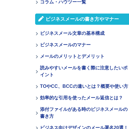
コラム・ハウツー一覧
ビジネスメールの書き方やマナー
ビジネスメール文章の基本構成
ビジネスメールのマナー
メールのメリットとデメリット
読みやすいメールを書く際に注意したいポ
イント
TOやCC、BCCの違いとは？概要や使い方
効率的な引用を使ったメール返信とは？
添付ファイルがある時のビジネスメールの
書き方
ビジネス向けデザインのメール署名20選！