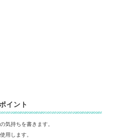
ポイント
の気持ちを書きます。
使用します。