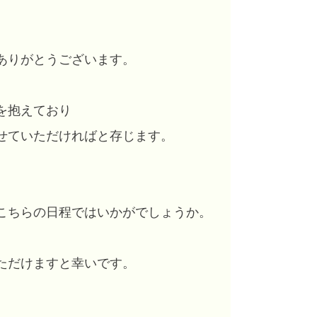
ありがとうございます。
を抱えており
せていただければと存じます。
こちらの日程ではいかがでしょうか。
ただけますと幸いです。