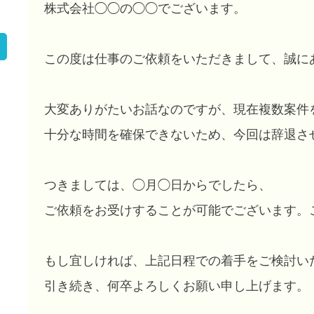
株式会社◯◯の◯◯でございます。
この度は仕事のご依頼をいただきまして、誠に
大変ありがたいお話なのですが、現在複数案件
十分な時間を確保できないため、今回は辞退さ
つきましては、◯月◯日からでしたら、
ご依頼をお受けすることが可能でございます。
もし宜しければ、上記日程での着手をご検討い
引き続き、何卒よろしくお願い申し上げます。