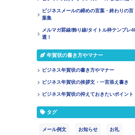
ビジネスメールの締めの言葉・終わりの言
葉集
メルマガ罫線/飾り線/タイトル枠テンプレ4
選！
年賀状の書き方やマナー
ビジネス年賀状の書き方やマナー
ビジネス年賀状の挨拶文・一言添え書き
ビジネス年賀状の抑えておきたいポイント
タグ
メール例文
お知らせ
お礼