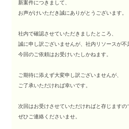
新案件につきまして、
お声がけいただき誠にありがとうございます。
社内で確認させていただきましたところ、
誠に申し訳ございませんが、社内リソースが不
今回のご依頼はお受けいたしかねます。
ご期待に添えず大変申し訳ございませんが、
ご了承いただければ幸いです。
次回はお受けさせていただければと存じますの
ぜひご連絡くださいませ。