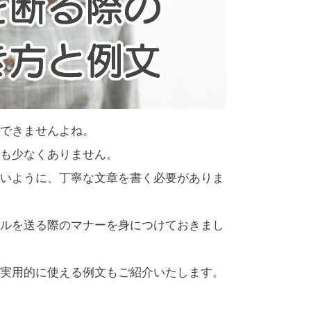
できませんよね。
も少なくありません。
いように、丁寧な文章を書く必要がありま
ルを送る際のマナーを身につけておきまし
実用的に使える例文もご紹介いたします。