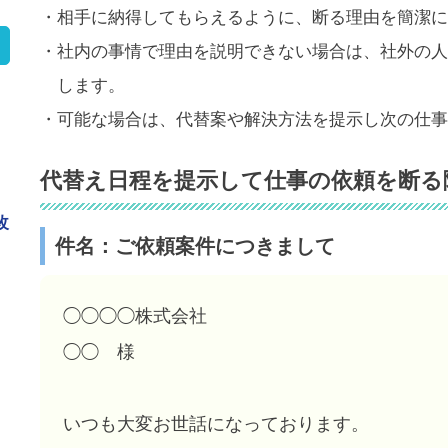
・相手に納得してもらえるように、断る理由を簡潔に
・社内の事情で理由を説明できない場合は、社外の人
します。
・可能な場合は、代替案や解決方法を提示し次の仕事
代替え日程を提示して仕事の依頼を断る
改
件名：ご依頼案件につきまして
◯◯◯◯株式会社
◯◯ 様
き
いつも大変お世話になっております。