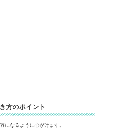
き方のポイント
容になるように心がけます。