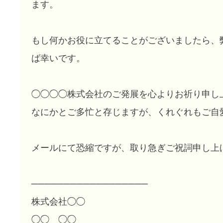
ます。
もし何かお役に立てることがございましたら、
ば幸いです。
◯◯◯◯株式会社のご発展を心よりお祈り申し
なにかとご多忙と存じますが、くれぐれもご自
メールにて恐縮ですが、取り急ぎご祝詞申し上
──────────────────
株式会社◯◯
◯◯ ◯◯