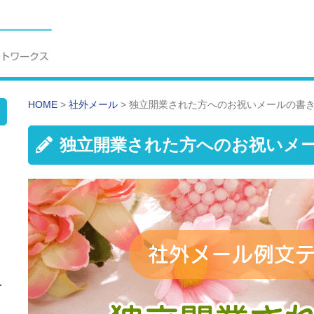
HOME
>
社外メール
>
独立開業された方へのお祝いメールの書
独立開業された方へのお祝いメ
せ