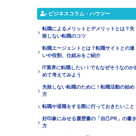
ビジネスコラム・ハウツー
転職によるメリットとデメリットとは？失
敗しない転職のコツ
転職エージェントとは？転職サイトとの違
いや役割、仕組みをご紹介
IT業界に転職したい！でもなぜそうなのか
めて考えてみよう
失敗しない転職のために！転職活動の始め
方
転職や退職をする際に行っておきたいこと
好印象にみせる履歴書の「自己PR」の書
方