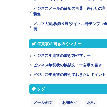
ビジネスメールの締めの言葉・終わりの言
葉集
メルマガ罫線/飾り線/タイトル枠テンプレ4
選！
年賀状の書き方やマナー
ビジネス年賀状の書き方やマナー
ビジネス年賀状の挨拶文・一言添え書き
ビジネス年賀状の抑えておきたいポイント
タグ
メール例文
お知らせ
お礼