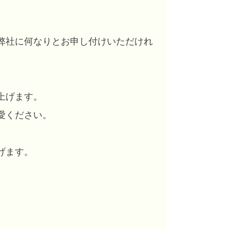
弊社に何なりとお申し付けいただけれ
上げます。
愛ください。
げます。