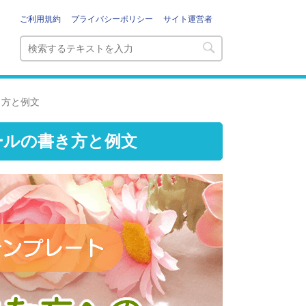
ご利用規約
プライバシーポリシー
サイト運営者
き方と例文
ールの書き方と例文