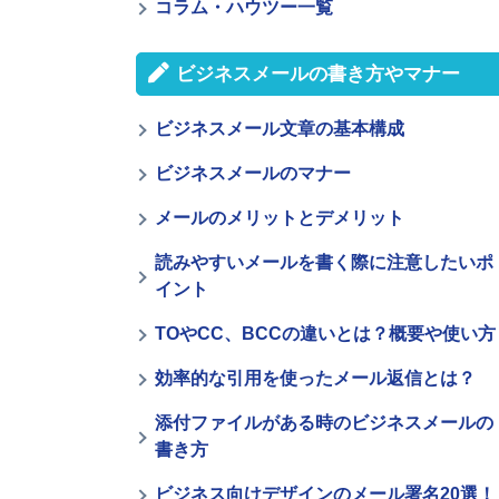
コラム・ハウツー一覧
ビジネスメールの書き方やマナー
ビジネスメール文章の基本構成
ビジネスメールのマナー
メールのメリットとデメリット
読みやすいメールを書く際に注意したいポ
イント
TOやCC、BCCの違いとは？概要や使い方
効率的な引用を使ったメール返信とは？
添付ファイルがある時のビジネスメールの
書き方
ビジネス向けデザインのメール署名20選！