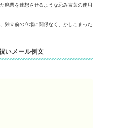
た廃業を連想させるような忌み言葉の使用
、独立前の立場に関係なく、かしこまった
祝いメール例文