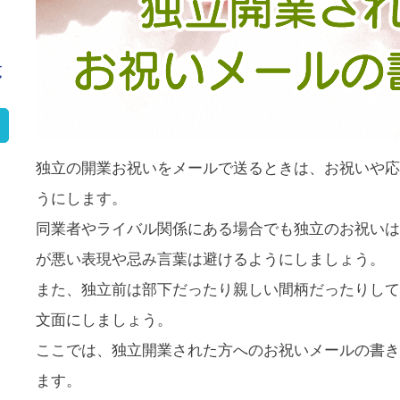
覧
独立の開業お祝いをメールで送るときは、お祝いや応
うにします。
同業者やライバル関係にある場合でも独立のお祝いは
が悪い表現や忌み言葉は避けるようにしましょう。
また、独立前は部下だったり親しい間柄だったりして
文面にしましょう。
ここでは、独立開業された方へのお祝いメールの書き
ます。