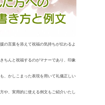
援の言葉を添えて祝福の気持ちが伝わるよ
きちんと祝福するのがマナーであり、印象
も、かしこまった表現を用いて礼儀正しい
方や、実用的に使える例文もご紹介いたし