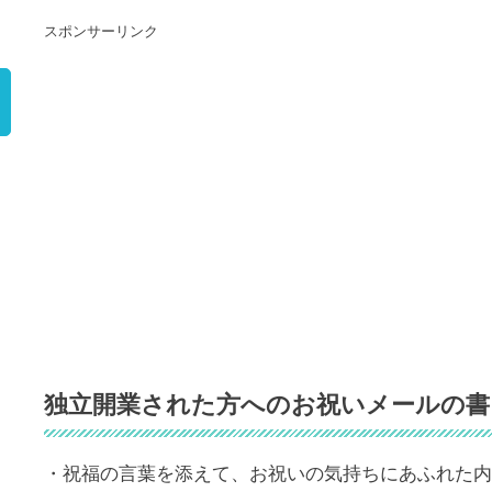
スポンサーリンク
）
独立開業された方へのお祝いメールの書
・祝福の言葉を添えて、お祝いの気持ちにあふれた内