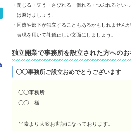
・閉じる・失う・さびれる・倒れる・つぶれるといっ
は避けましょう。
・同僚や部下が独立することもあるかもしれませんが
表現を用いて礼儀正しい文面にしましょう。
独立開業で事務所を設立された方へのお
改
◯◯事務所ご設立おめでとうございます
◯◯事務所
◯◯ 様
き
平素より大変お世話になっております。