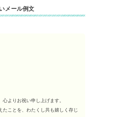
いメール例文
、心よりお祝い申し上げます。
えたことを、わたくし共も嬉しく存じ