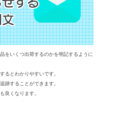
品をいくつ出荷するのかを明記するように
するとわかりやすいです。
追跡することができます。
も良くなります。