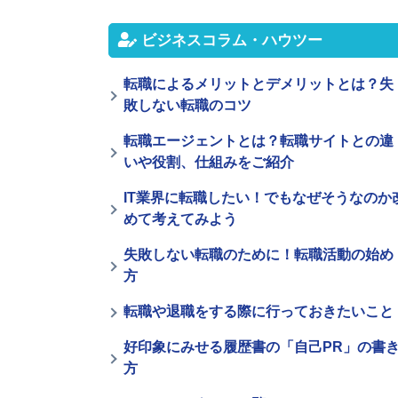
ビジネスコラム・ハウツー
転職によるメリットとデメリットとは？失
敗しない転職のコツ
転職エージェントとは？転職サイトとの違
いや役割、仕組みをご紹介
IT業界に転職したい！でもなぜそうなのか
めて考えてみよう
失敗しない転職のために！転職活動の始め
方
転職や退職をする際に行っておきたいこと
好印象にみせる履歴書の「自己PR」の書
方