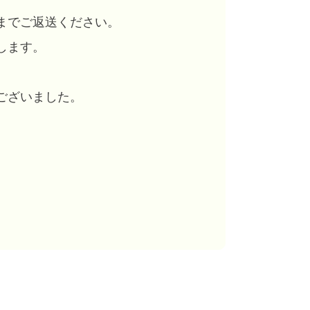
までご返送ください。
します。
ございました。