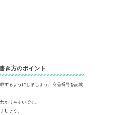
書き方のポイント
載するようにしましょう。商品番号を記載
わかりやすいです。
ましょう。