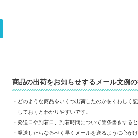
）
商品の出荷をお知らせするメール文例の
・どのような商品をいくつ出荷したのかをくわしく記
しておくとわかりやすいです。
・発送日や到着日、到着時間について箇条書きすると
・発送したらなるべく早くメールを送るように心がけ