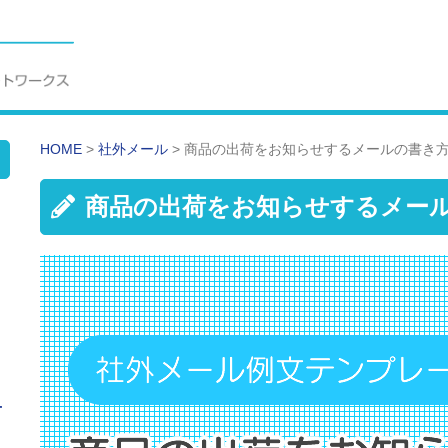
HOME
>
社外メール
>
商品の出荷をお知らせするメールの書き方
商品の出荷をお知らせするメール
せ