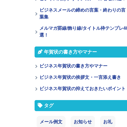
ビジネスメールの締めの言葉・終わりの言
葉集
メルマガ罫線/飾り線/タイトル枠テンプレ4
選！
年賀状の書き方やマナー
ビジネス年賀状の書き方やマナー
ビジネス年賀状の挨拶文・一言添え書き
ビジネス年賀状の抑えておきたいポイント
タグ
メール例文
お知らせ
お礼