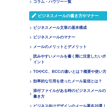
コラム・ハウツー一覧
ビジネスメールの書き方やマナー
ビジネスメール文章の基本構成
ビジネスメールのマナー
メールのメリットとデメリット
読みやすいメールを書く際に注意したいポ
イント
TOやCC、BCCの違いとは？概要や使い方
効率的な引用を使ったメール返信とは？
添付ファイルがある時のビジネスメールの
書き方
ビジネス向けデザインのメール署名20選！