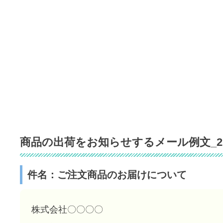
商品の出荷をお知らせするメール例文_2
件名：ご注文商品のお届けについて
株式会社〇〇〇〇