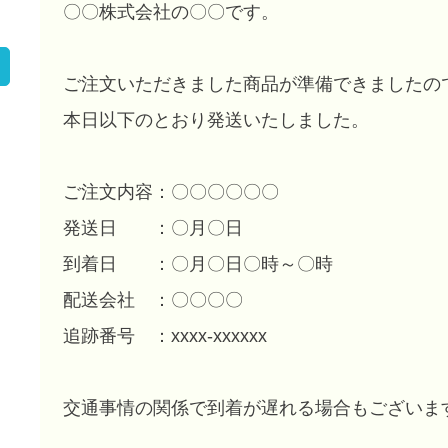
〇〇株式会社の〇〇です。
ご注文いただきました商品が準備できましたの
本日以下のとおり発送いたしました。
ご注文内容：〇〇〇〇〇〇
発送日 ：〇月〇日
到着日 ：〇月〇日〇時～〇時
配送会社 ：〇〇〇〇
追跡番号 ：xxxx-xxxxxx
交通事情の関係で到着が遅れる場合もございま