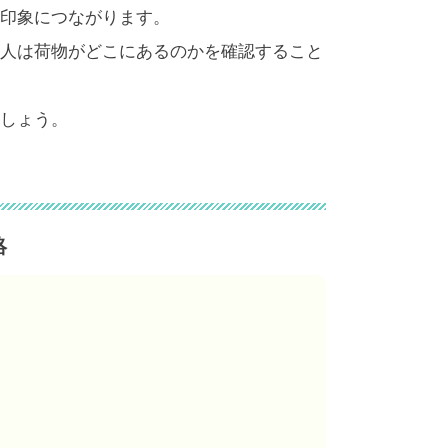
印象につながります。
人は荷物がどこにあるのかを確認すること
しょう。
絡