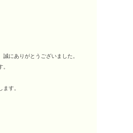
、誠にありがとうございました。
す。
します。