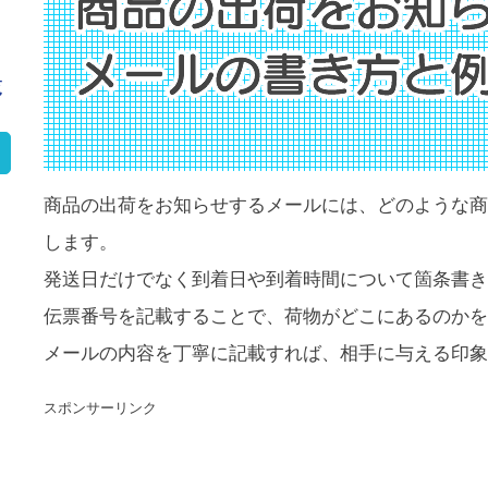
覧
商品の出荷をお知らせするメールには、どのような商
します。
発送日だけでなく到着日や到着時間について箇条書き
伝票番号を記載することで、荷物がどこにあるのかを
メールの内容を丁寧に記載すれば、相手に与える印象
スポンサーリンク