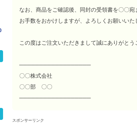
なお、商品をご確認後、同封の受領書を〇〇宛
お手数をおかけしますが、よろしくお願いいた
0
この度はご注文いただきまして誠にありがとう
──────────────────
〇〇株式会社
〇〇部 〇〇
──────────────────
スポンサーリンク