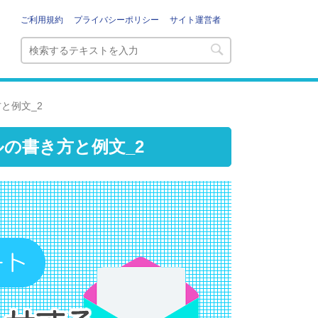
ご利用規約
プライバシーポリシー
サイト運営者
と例文_2
の書き方と例文_2