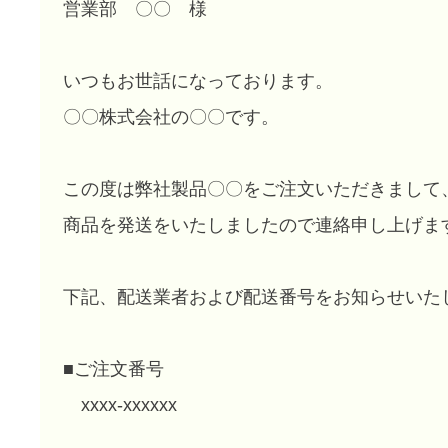
営業部 〇〇 様
いつもお世話になっております。
〇〇株式会社の〇〇です。
この度は弊社製品〇〇をご注文いただきまして
商品を発送をいたしましたので連絡申し上げま
下記、配送業者および配送番号をお知らせいた
■ご注文番号
xxxx-xxxxxx