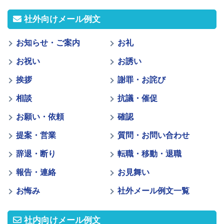
社外向けメール例文
お知らせ・ご案内
お礼
お祝い
お誘い
挨拶
謝罪・お詫び
相談
抗議・催促
お願い・依頼
確認
提案・営業
質問・お問い合わせ
辞退・断り
転職・移動・退職
報告・連絡
お見舞い
お悔み
社外メール例文一覧
社内向けメール例文