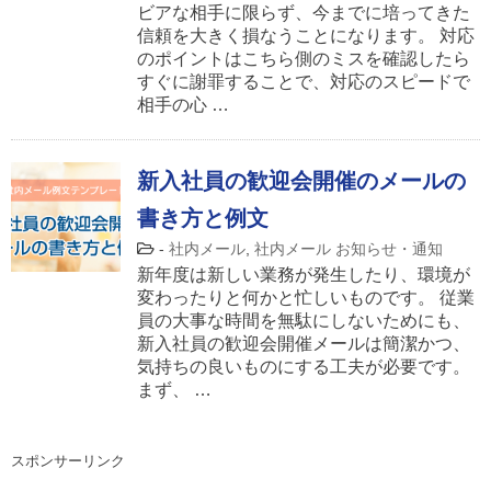
ビアな相手に限らず、今までに培ってきた
信頼を大きく損なうことになります。 対応
のポイントはこちら側のミスを確認したら
すぐに謝罪することで、対応のスピードで
相手の心 …
新入社員の歓迎会開催のメールの
書き方と例文
-
社内メール
,
社内メール お知らせ・通知
新年度は新しい業務が発生したり、環境が
変わったりと何かと忙しいものです。 従業
員の大事な時間を無駄にしないためにも、
新入社員の歓迎会開催メールは簡潔かつ、
気持ちの良いものにする工夫が必要です。
まず、 …
スポンサーリンク