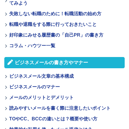
てみよう
失敗しない転職のために！転職活動の始め方
転職や退職をする際に行っておきたいこと
好印象にみせる履歴書の「自己PR」の書き方
コラム・ハウツー一覧
ビジネスメールの書き方やマナー
ビジネスメール文章の基本構成
ビジネスメールのマナー
メールのメリットとデメリット
読みやすいメールを書く際に注意したいポイント
TOやCC、BCCの違いとは？概要や使い方