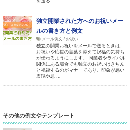
を送る …
独立開業された方へのお祝いメー
ルの書き方と例文
メール例文
/
お祝い
独立の開業お祝いをメールで送るときは、
お祝いや応援の言葉を添えて祝福の気持ち
が伝わるようにします。 同業者やライバル
関係にある場合でも独立のお祝いはきちん
と祝福するのがマナーであり、印象が悪い
表現や忌 …
その他の例文やテンプレート