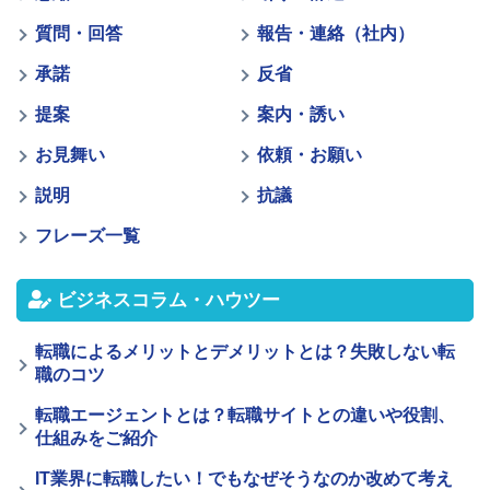
質問・回答
報告・連絡（社内）
承諾
反省
提案
案内・誘い
お見舞い
依頼・お願い
説明
抗議
フレーズ一覧
ビジネスコラム・ハウツー
転職によるメリットとデメリットとは？失敗しない転
職のコツ
転職エージェントとは？転職サイトとの違いや役割、
仕組みをご紹介
IT業界に転職したい！でもなぜそうなのか改めて考え