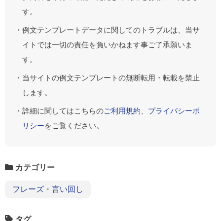
す。
・例文テンプレートデータに関してのトラブルは、当サ
イトでは一切の責任を負いかねます事ご了承願いま
す。
・当サイトの例文テンプレートの無断転用・転載を禁止
します。
・詳細に関してはこちらの
ご利用規約
、
プライバシーポ
リシー
をご覧ください。
カテゴリー
フレーズ・言い回し
タグ