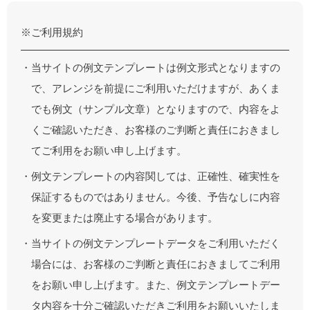
※ご利用規約
・当サイトの例文テンプレートは例文形式となりますの
で、アレンジを前提にご利用いただけますが、あくま
でも例文（サンプル文章）となりますので、内容をよ
くご確認いただき、お客様のご判断と責任におきまし
てご利用をお願い申し上げます。
・例文テンプレートの内容関しては、正確性、確実性を
保証するものではありません。今後、予告なしに内容
を変更または廃止する場合があります。
・当サイトの例文テンプレートデータをご利用いただく
場合には、お客様のご判断と責任におきましてご利用
をお願い申し上げます。また、例文テンプレートデー
タ内容を十分ご確認いただきご利用をお願いいたしま