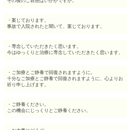
その後のご容態はいかがですか。
・案じております。
事故で入院されたと聞いて、案じております。
・専念していただきたく思います。
今はゆっくりと治療に専念していただきたく思います。
・ご加療とご静養で回復されますように。
十分なご加療とご静養で回復されますように、心よりお
祈り申し上げます。
・ご静養ください。
この機会にじっくりとご静養ください。