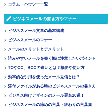
コラム・ハウツー一覧
ビジネスメールの書き方やマナー
ビジネスメール文章の基本構成
ビジネスメールのマナー
メールのメリットとデメリット
読みやすいメールを書く際に注意したいポイント
TOやCC、BCCの違いとは？概要や使い方
効率的な引用を使ったメール返信とは？
添付ファイルがある時のビジネスメールの書き方
ビジネス向けデザインのメール署名20選！
ビジネスメールの締めの言葉・終わりの言葉集