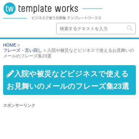
HOME
>
フレーズ・言い回し
>
入院や被災などビジネスで使えるお見舞いの
メールのフレーズ集23選
入院や被災などビジネスで使える
お見舞いのメールのフレーズ集23選
スポンサーリンク