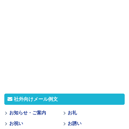
社外向けメール例文
お知らせ・ご案内
お礼
お祝い
お誘い