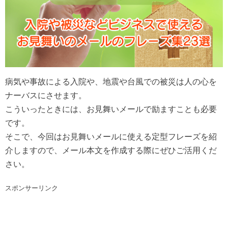
病気や事故による入院や、地震や台風での被災は人の心を
ナーバスにさせます。
こういったときには、お見舞いメールで励ますことも必要
です。
そこで、今回はお見舞いメールに使える定型フレーズを紹
介しますので、メール本文を作成する際にぜひご活用くだ
さい。
スポンサーリンク