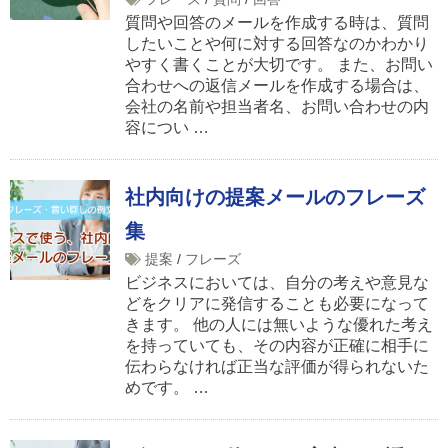
質問や回答のメールを作成する時は、質問
したいことや何に対する回答なのかわかり
やすく書くことが大切です。 また、お問い
合わせへの返信メールを作成する場合は、
会社の名前や担当者名、お問い合わせの内
容につい …
社内向けの提案メールのフレーズ
集
提案
/
フレーズ
ビジネスにおいては、自分の考えや意見な
どをクリアに発信することも必要になって
きます。 他の人には無いような優れた考え
を持っていても、その内容が正確に相手に
伝わらなければ正当な評価が得られないた
めです。 …