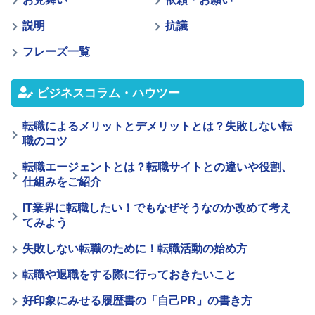
説明
抗議
フレーズ一覧
ビジネスコラム・ハウツー
転職によるメリットとデメリットとは？失敗しない転
職のコツ
転職エージェントとは？転職サイトとの違いや役割、
仕組みをご紹介
IT業界に転職したい！でもなぜそうなのか改めて考え
てみよう
失敗しない転職のために！転職活動の始め方
転職や退職をする際に行っておきたいこと
好印象にみせる履歴書の「自己PR」の書き方