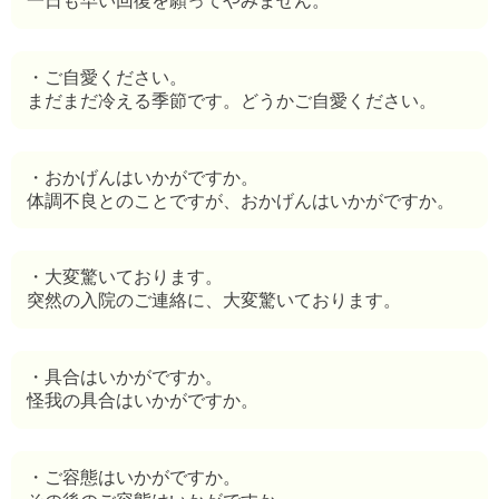
一日も早い回復を願ってやみません。
・ご自愛ください。
まだまだ冷える季節です。どうかご自愛ください。
・おかげんはいかがですか。
体調不良とのことですが、おかげんはいかがですか。
・大変驚いております。
突然の入院のご連絡に、大変驚いております。
・具合はいかがですか。
怪我の具合はいかがですか。
・ご容態はいかがですか。