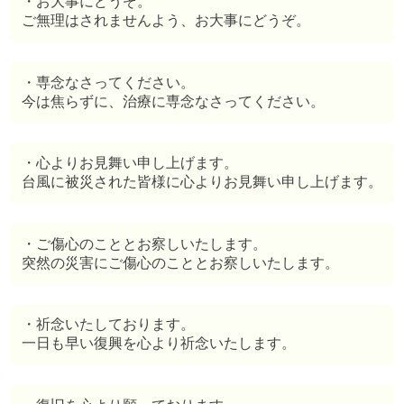
・お大事にどうぞ。
ご無理はされませんよう、お大事にどうぞ。
・専念なさってください。
今は焦らずに、治療に専念なさってください。
・心よりお見舞い申し上げます。
台風に被災された皆様に心よりお見舞い申し上げます。
・ご傷心のこととお察しいたします。
突然の災害にご傷心のこととお察しいたします。
・祈念いたしております。
一日も早い復興を心より祈念いたします。