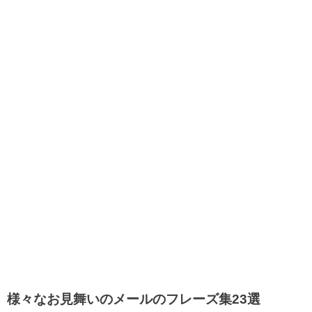
様々なお見舞いのメールのフレーズ集23選