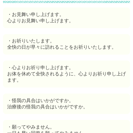
・お見舞い申し上げます。
心よりお見舞い申し上げます。
・お祈りいたします。
全快の日が早々に訪れることをお祈りいたします。
・心よりお祈り申し上げます。
お体を休めて全快されるように、心よりお祈り申し上げ
ます。
・怪我の具合はいかがですか。
治療後の怪我の具合はいかがですか。
・願ってやみません。