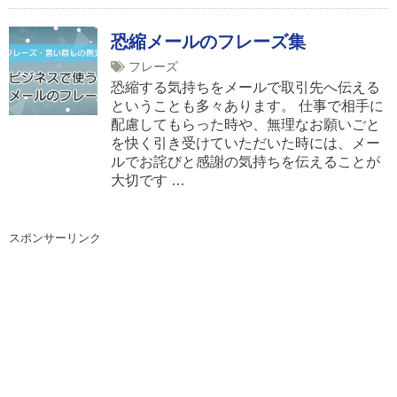
恐縮メールのフレーズ集
フレーズ
恐縮する気持ちをメールで取引先へ伝える
ということも多々あります。 仕事で相手に
配慮してもらった時や、無理なお願いごと
を快く引き受けていただいた時には、メー
ルでお詫びと感謝の気持ちを伝えることが
大切です …
スポンサーリンク