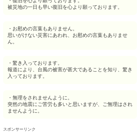
・復旧を心より願っております。
被災地の一日も早い復旧を心より願っております。
・お慰めの言葉もありません。
思いがけない災害にあわれ、お慰めの言葉もありませ
ん。
・驚き入っております。
報道により、台風の被害が甚大であることを知り、驚き
入っております。
・無理をされませんように。
突然の地震にご苦労も多いと思いますが、ご無理はされ
ませんように。
スポンサーリンク