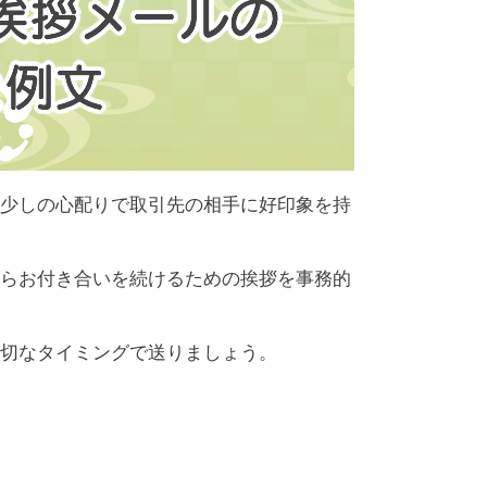
少しの心配りで取引先の相手に好印象を持
らお付き合いを続けるための挨拶を事務的
切なタイミングで送りましょう。