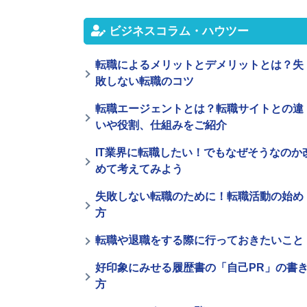
ビジネスコラム・ハウツー
転職によるメリットとデメリットとは？失
敗しない転職のコツ
転職エージェントとは？転職サイトとの違
いや役割、仕組みをご紹介
IT業界に転職したい！でもなぜそうなのか
めて考えてみよう
失敗しない転職のために！転職活動の始め
方
転職や退職をする際に行っておきたいこと
好印象にみせる履歴書の「自己PR」の書
方