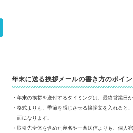
）
年末に送る挨拶メールの書き方のポイン
・年末の挨拶を送付するタイミングは、最終営業日か
・格式よりも、季節を感じさせる挨拶文を入れると、
面になります。
・取引先全体を含めた宛名や一斉送信よりも、個人宛