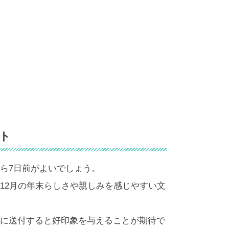
ト
ら7日前がよいでしょう。
12月の年末らしさや親しみを感じやすい文
に送付すると好印象を与えることが期待で