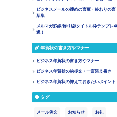
ビジネスメールの締めの言葉・終わりの言
葉集
メルマガ罫線/飾り線/タイトル枠テンプレ4
選！
年賀状の書き方やマナー
ビジネス年賀状の書き方やマナー
ビジネス年賀状の挨拶文・一言添え書き
ビジネス年賀状の抑えておきたいポイント
タグ
メール例文
お知らせ
お礼