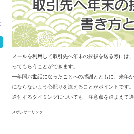
覧
メールを利用して取引先へ年末の挨拶を送る際には、
ってもらうことができます。
一年間お世話になったことへの感謝とともに、来年か
にならないよう心配りを添えることがポイントです。
送付するタイミングについても、注意点を踏まえて適
スポンサーリンク