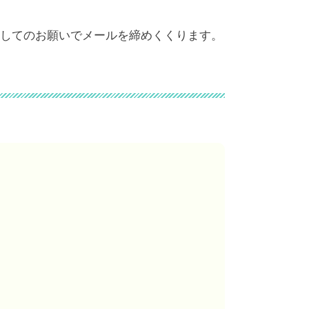
してのお願いでメールを締めくくります。