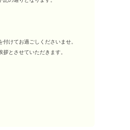
下記の通りとなります。
を付けてお過ごしくださいませ。
挨拶とさせていただきます。