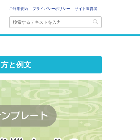
ご利用規約
プライバシーポリシー
サイト運営者
文
き方と例文