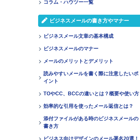
コラム・ハウツー一覧
ビジネスメールの書き方やマナー
ビジネスメール文章の基本構成
ビジネスメールのマナー
メールのメリットとデメリット
読みやすいメールを書く際に注意したいポ
イント
TOやCC、BCCの違いとは？概要や使い方
効率的な引用を使ったメール返信とは？
添付ファイルがある時のビジネスメールの
書き方
ビジネス向けデザインのメール署名20選！