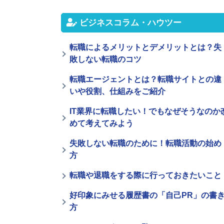
ビジネスコラム・ハウツー
転職によるメリットとデメリットとは？失
敗しない転職のコツ
転職エージェントとは？転職サイトとの違
いや役割、仕組みをご紹介
IT業界に転職したい！でもなぜそうなのか
めて考えてみよう
失敗しない転職のために！転職活動の始め
方
転職や退職をする際に行っておきたいこと
好印象にみせる履歴書の「自己PR」の書
方