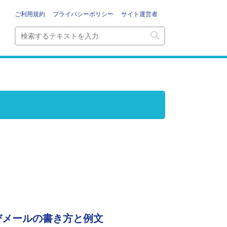
ご利用規約
プライバシーポリシー
サイト運営者
びメールの書き方と例文