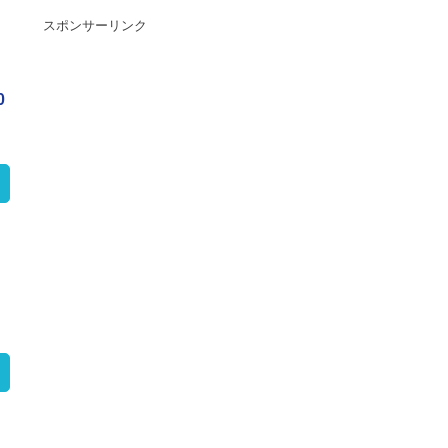
スポンサーリンク
0