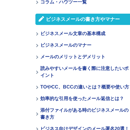
コラム・ハウツー一覧
ビジネスメールの書き方やマナー
ビジネスメール文章の基本構成
ビジネスメールのマナー
メールのメリットとデメリット
読みやすいメールを書く際に注意したいポ
イント
TOやCC、BCCの違いとは？概要や使い方
効率的な引用を使ったメール返信とは？
添付ファイルがある時のビジネスメールの
書き方
ビジネス向けデザインのメール署名20選！