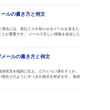
メールの書き方と例文
た場合には、表記ミスを知らせるメールを送るだ
ことが重要です。 メールで正しい情報を送信した
びメールの書き方と例文
進捗状況を端的に伝え、どのくらい遅れそうか、
い場合どのようにすべきか指示を仰ぎます。 進捗