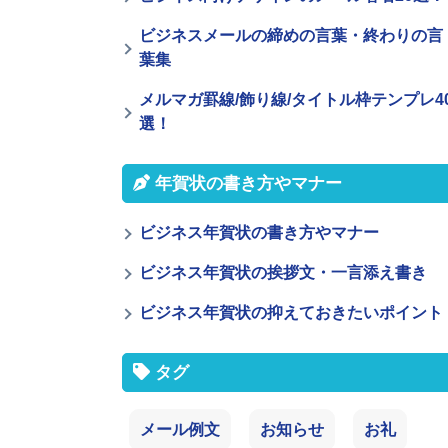
ビジネスメールの締めの言葉・終わりの言
葉集
メルマガ罫線/飾り線/タイトル枠テンプレ4
選！
年賀状の書き方やマナー
ビジネス年賀状の書き方やマナー
ビジネス年賀状の挨拶文・一言添え書き
ビジネス年賀状の抑えておきたいポイント
タグ
メール例文
お知らせ
お礼